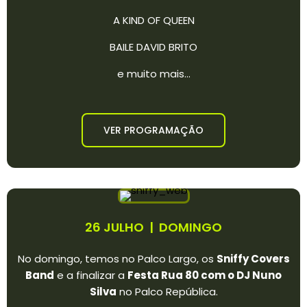
A KIND OF QUEEN
BAILE DAVID BRITO
e muito mais...
VER PROGRAMAÇÃO
26 JULHO | DOMINGO
No domingo, temos no Palco Largo, os
Sniffy Covers
Band
e a finalizar a
Festa Rua 80 com o DJ Nuno
Silva
no Palco República
.