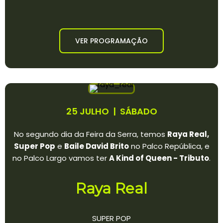
VER PROGRAMAÇÃO
25 JULHO | SÁBADO
No segundo dia da Feira da Serra, temos
Raya Real,
Super Pop
e
Baile David Brito
no Palco República, e
no Palco Largo vamos ter
A Kind of Queen - Tributo
.
Raya Real
SUPER POP