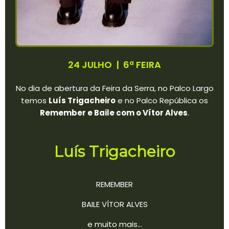
24 JULHO | 6ª FEIRA
No dia de abertura da Feira da Serra, no Palco Largo
temos
Luís Trigacheiro
e no Palco República os
Remember e Baile com o Vítor Alves
.
Luís Trigacheiro
REMEMBER
BAILE VÍTOR ALVES
e muito mais...