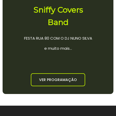
Sniffy Covers
Band
FESTA RUA 80 COM O DJ NUNO SILVA
e muito mais...
VER PROGRAMAÇÃO