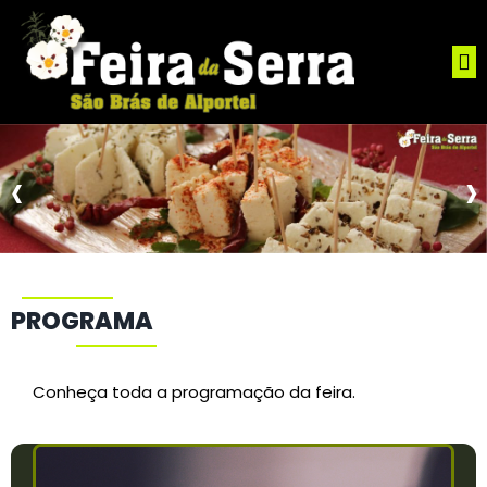
‹
›
PROGRAMA
Conheça toda a programação da feira.