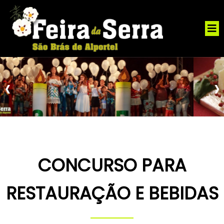
‹
›
CONCURSO PARA
RESTAURAÇÃO E BEBIDAS